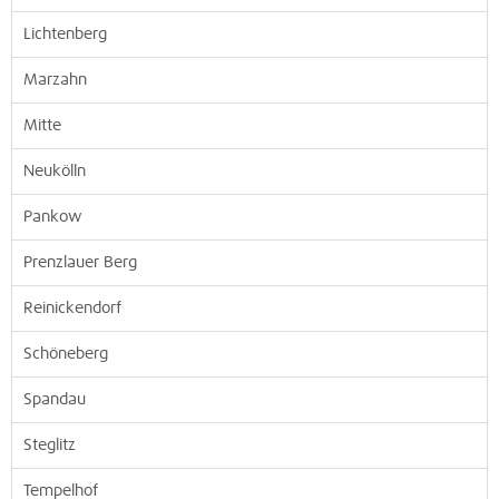
Lichtenberg
Marzahn
Mitte
Neukölln
Pankow
Prenzlauer Berg
Reinickendorf
Schöneberg
Spandau
Steglitz
Tempelhof