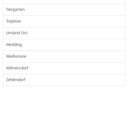
Tiergarten
Treptow
Umland Ost
Wedding
Weißensee
Wilmersdorf
Zehlendorf