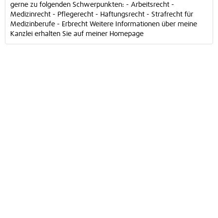
gerne zu folgenden Schwerpunkten: - Arbeitsrecht -
Medizinrecht - Pflegerecht - Haftungsrecht - Strafrecht für
Medizinberufe - Erbrecht Weitere Informationen über meine
Kanzlei erhalten Sie auf meiner Homepage