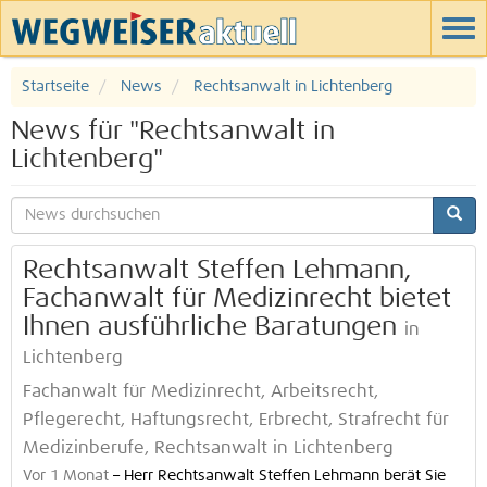
Startseite
News
Rechtsanwalt in Lichtenberg
News für "Rechtsanwalt in
Lichtenberg"
Rechtsanwalt Steffen Lehmann,
Fachanwalt für Medizinrecht bietet
Ihnen ausführliche Baratungen
in
Lichtenberg
Fachanwalt für Medizinrecht, Arbeitsrecht,
Pflegerecht, Haftungsrecht, Erbrecht, Strafrecht für
Medizinberufe, Rechtsanwalt in Lichtenberg
Vor 1 Monat
–
Herr Rechtsanwalt Steffen Lehmann berät Sie