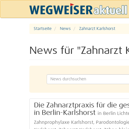
Startseite
News
Zahnarzt Karlshorst
News für "Zahnarzt K
Die Zahnarztpraxis für die ge
in Berlin-Karlshorst
in Berlin Lich
Zahnprophylaxe Karlshorst, Parodontologie