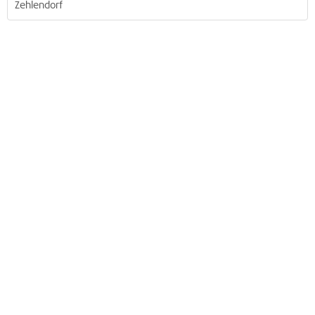
Zehlendorf