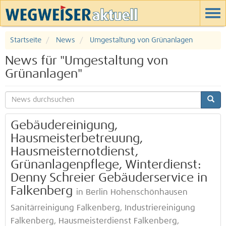
Startseite
News
Umgestaltung von Grünanlagen
News für "Umgestaltung von
Grünanlagen"
Gebäudereinigung,
Hausmeisterbetreuung,
Hausmeisternotdienst,
Grünanlagenpflege, Winterdienst:
Denny Schreier Gebäuderservice in
Falkenberg
in Berlin Hohenschönhausen
Sanitärreinigung Falkenberg, Industriereinigung
Falkenberg, Hausmeisterdienst Falkenberg,