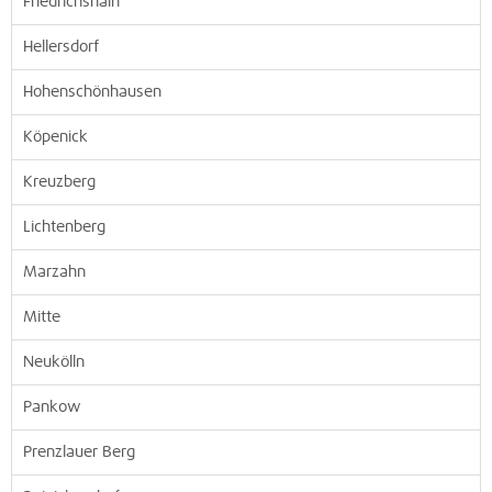
Friedrichshain
Hellersdorf
Hohenschönhausen
Köpenick
Kreuzberg
Lichtenberg
Marzahn
Mitte
Neukölln
Pankow
Prenzlauer Berg