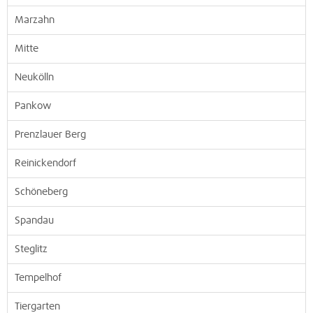
Marzahn
Mitte
Neukölln
Pankow
Prenzlauer Berg
Reinickendorf
Schöneberg
Spandau
Steglitz
Tempelhof
Tiergarten