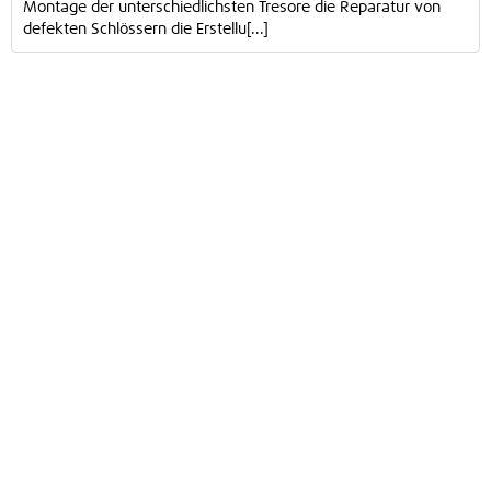
Montage der unterschiedlichsten Tresore die Reparatur von
defekten Schlössern die Erstellu[...]