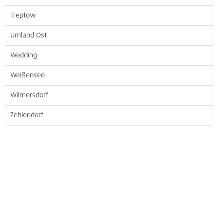
Treptow
Umland Ost
Wedding
Weißensee
Wilmersdorf
Zehlendorf