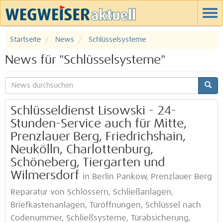
Startseite
News
Schlüsselsysteme
News für "Schlüsselsysteme"
Schlüsseldienst Lisowski - 24-
Stunden-Service auch für Mitte,
Prenzlauer Berg, Friedrichshain,
Neukölln, Charlottenburg,
Schöneberg, Tiergarten und
Wilmersdorf
in Berlin Pankow, Prenzlauer Berg
Reparatur von Schlössern, Schließanlagen,
Briefkastenanlagen, Türöffnungen, Schlüssel nach
Codenummer, Schließsysteme, Türabsicherung,