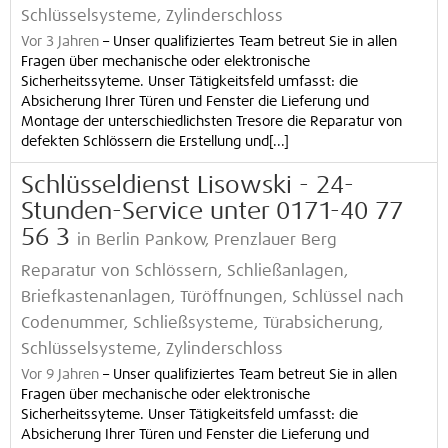
Schlüsselsysteme, Zylinderschloss
Vor 3 Jahren
–
Unser qualifiziertes Team betreut Sie in allen
Fragen über mechanische oder elektronische
Sicherheitssyteme. Unser Tätigkeitsfeld umfasst: die
Absicherung Ihrer Türen und Fenster die Lieferung und
Montage der unterschiedlichsten Tresore die Reparatur von
defekten Schlössern die Erstellung und[...]
Schlüsseldienst Lisowski - 24-
Stunden-Service unter 0171-40 77
56 3
in Berlin Pankow, Prenzlauer Berg
Reparatur von Schlössern, Schließanlagen,
Briefkastenanlagen, Türöffnungen, Schlüssel nach
Codenummer, Schließsysteme, Türabsicherung,
Schlüsselsysteme, Zylinderschloss
Vor 9 Jahren
–
Unser qualifiziertes Team betreut Sie in allen
Fragen über mechanische oder elektronische
Sicherheitssyteme. Unser Tätigkeitsfeld umfasst: die
Absicherung Ihrer Türen und Fenster die Lieferung und