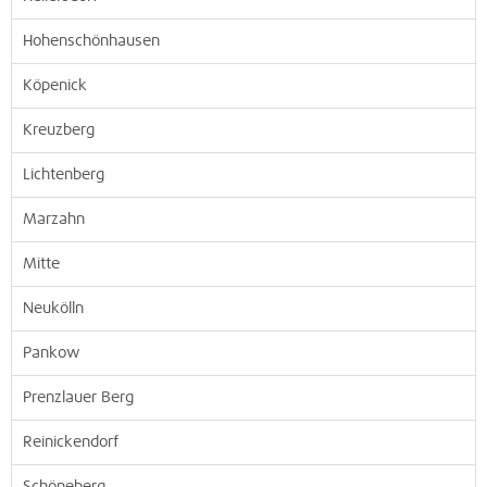
Hohenschönhausen
Köpenick
Kreuzberg
Lichtenberg
Marzahn
Mitte
Neukölln
Pankow
Prenzlauer Berg
Reinickendorf