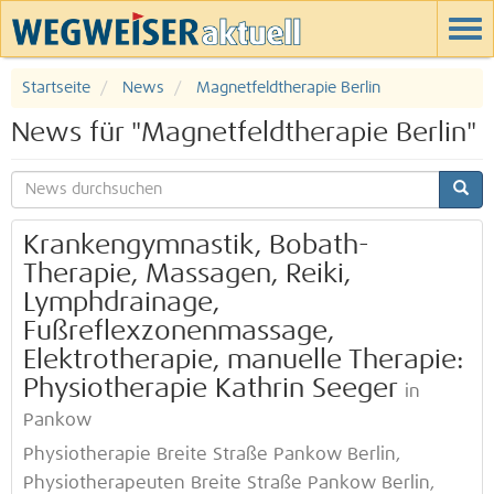
Startseite
News
Magnetfeldtherapie Berlin
News für "Magnetfeldtherapie Berlin"
Krankengymnastik, Bobath-
Therapie, Massagen, Reiki,
Lymphdrainage,
Fußreflexzonenmassage,
Elektrotherapie, manuelle Therapie:
Physiotherapie Kathrin Seeger
in
Pankow
Physiotherapie Breite Straße Pankow Berlin,
Physiotherapeuten Breite Straße Pankow Berlin,