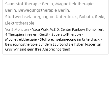
Sauerstofftherapie Berlin, Magnetfeldtherapie
Berlin, Bewegungstherapie Berlin,
Stoffwechselanregung im Unterdruck, Bobath, Reiki,
Elektrotherapie
Vor 2 Monaten
–
Vacu Walk M.E.D. Center Pankow Kombiniert
4 Therapien in einem Gerät • Sauerstofftherapie •
Magnetfeldtherapie • Stoffwechselanregung im Unterdruck •
Bewegungstherapie auf dem Laufband Sie haben Fragen an
uns? Wir sind gern Ihre Ansprechpartner!