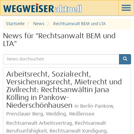
Startseite
News
Rechtsanwalt BEM und LTA
News für "Rechtsanwalt BEM und
LTA"
Arbeitsrecht, Sozialrecht,
Versicherungsrecht, Mietrecht und
Zivilrecht: Rechtsanwältin Jana
Kölling in Pankow-
Niederschönhausen
in Berlin Pankow,
Prenzlauer Berg, Wedding, Weißensee
Rechtsanwalt Arbeitsvertrag, Rechtsanwalt
Berufsunfähigkeit, Rechtsanwalt Kündigung,