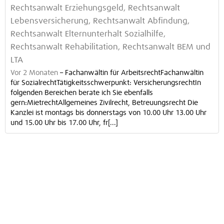
Rechtsanwalt Erziehungsgeld, Rechtsanwalt
Lebensversicherung, Rechtsanwalt Abfindung,
Rechtsanwalt Elternunterhalt Sozialhilfe,
Rechtsanwalt Rehabilitation, Rechtsanwalt BEM und
LTA
Vor 2 Monaten
–
Fachanwältin für ArbeitsrechtFachanwältin
für SozialrechtTätigkeitsschwerpunkt: VersicherungsrechtIn
folgenden Bereichen berate ich Sie ebenfalls
gern:MietrechtAllgemeines Zivilrecht, Betreuungsrecht Die
Kanzlei ist montags bis donnerstags von 10.00 Uhr 13.00 Uhr
und 15.00 Uhr bis 17.00 Uhr, fr[...]