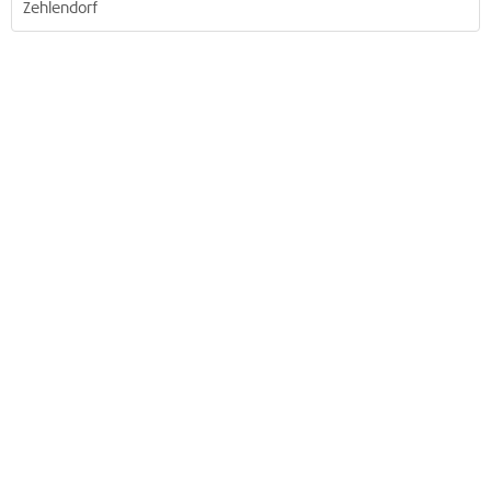
Zehlendorf