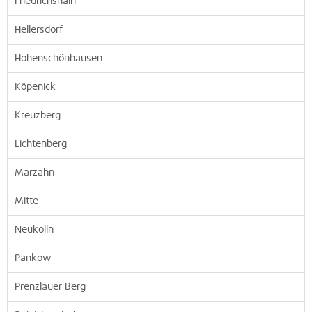
Friedrichshain
Hellersdorf
Hohenschönhausen
Köpenick
Kreuzberg
Lichtenberg
Marzahn
Mitte
Neukölln
Pankow
Prenzlauer Berg