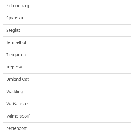
Schöneberg
Spandau
Steglitz
Tempelhof
Tiergarten
Treptow
Umland Ost
Wedding
Weißensee
Wilmersdorf
Zehlendorf