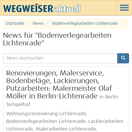
Startseite
News
Bodenverlegearbeiten Lichtenrade
News für "Bodenverlegearbeiten
Lichtenrade"
Renovierungen, Malerservice,
Bodenbeläge, Lackierungen,
Putzarbeiten: Malermeister Olaf
Möller in Berlin-Lichtenrade
in Berlin
Tempelhof
Wohnungsrenovierung Lichtenrade,
Bodenverlegearbeiten Lichtenrade, Lackierarbeiten
Lichtenrade, Malerarbeiten Lichtenrade,