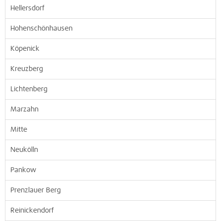
Hellersdorf
Hohenschönhausen
Köpenick
Kreuzberg
Lichtenberg
Marzahn
Mitte
Neukölln
Pankow
Prenzlauer Berg
Reinickendorf