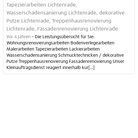
Tapezierarbeiten Lichtenrade,
Wasserschadensanierung Lichtenrade, dekorative
Putze Lichtenrade, Treppenhausrenovierung
Lichtenrade, Fassadenrenovierung Lichtenrade
Vor 4 Jahren
–
Die Leistungsübersicht für Sie:
Wohnungsrenovierungsarbeiten Bodenverlegearbeiten
Malerarbeiten Tapezierarbeiten Lackierarbeiten
Wasserschadensanierung Schmucktechnicken / dekorative
Putze Treppenhausrenovierung Fassadenrenovierung Unser
Kleinauftragsdienst reagiert innerhalb kur[...]