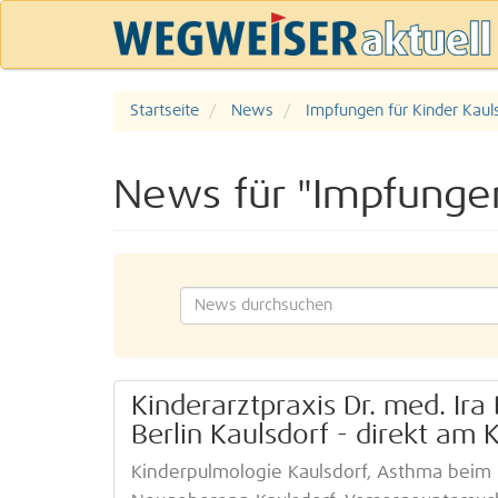
Startseite
News
Impfungen für Kinder Kaul
News für "Impfungen
Kinderarztpraxis Dr. med. Ira
Berlin Kaulsdorf - direkt am
Kinderpulmologie Kaulsdorf, Asthma beim K