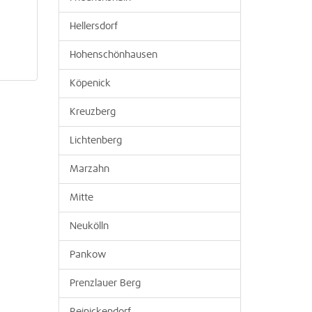
Hellersdorf
Hohenschönhausen
Köpenick
Kreuzberg
Lichtenberg
Marzahn
Mitte
Neukölln
Pankow
Prenzlauer Berg