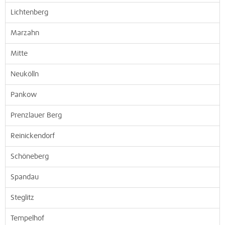
Lichtenberg
Marzahn
Mitte
Neukölln
Pankow
Prenzlauer Berg
Reinickendorf
Schöneberg
Spandau
Steglitz
Tempelhof