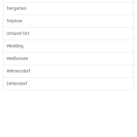
Tiergarten
Treptow
Umland Ost
Wedding
Weißensee
Wilmersdorf
Zehlendorf