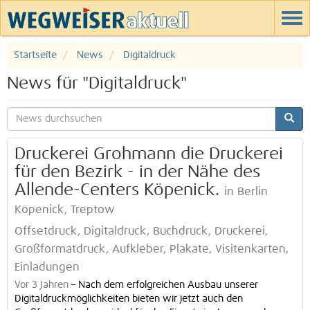
Startseite
News
Digitaldruck
News für "Digitaldruck"
Druckerei Grohmann die Druckerei
für den Bezirk - in der Nähe des
Allende-Centers Köpenick.
in Berlin
Köpenick, Treptow
Offsetdruck, Digitaldruck, Buchdruck, Druckerei,
Großformatdruck, Aufkleber, Plakate, Visitenkarten,
Einladungen
Vor 3 Jahren
–
Nach dem erfolgreichen Ausbau unserer
Digitaldruckmöglichkeiten bieten wir jetzt auch den