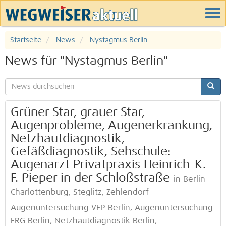
Startseite
News
Nystagmus Berlin
News für "Nystagmus Berlin"
Grüner Star, grauer Star,
Augenprobleme, Augenerkrankung,
Netzhautdiagnostik,
Gefäßdiagnostik, Sehschule:
Augenarzt Privatpraxis Heinrich-K.-
F. Pieper in der Schloßstraße
in Berlin
Charlottenburg, Steglitz, Zehlendorf
Augenuntersuchung VEP Berlin, Augenuntersuchung
ERG Berlin, Netzhautdiagnostik Berlin,