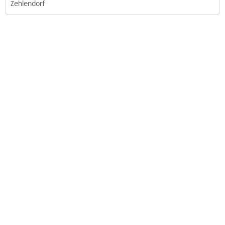
Zehlendorf