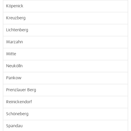
Köpenick
Kreuzberg
Lichtenberg
Marzahn
Mitte
Neukölln
Pankow
Prenzlauer Berg
Reinickendorf
Schöneberg
Spandau