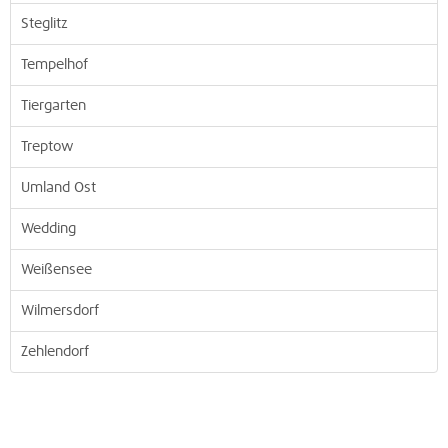
Steglitz
Tempelhof
Tiergarten
Treptow
Umland Ost
Wedding
Weißensee
Wilmersdorf
Zehlendorf