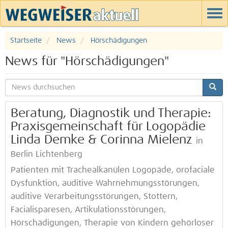
Startseite
News
Hörschädigungen
News für "Hörschädigungen"
Beratung, Diagnostik und Therapie:
Praxisgemeinschaft für Logopädie
Linda Demke & Corinna Mielenz
in
Berlin Lichtenberg
Patienten mit Trachealkanülen Logopäde, orofaciale
Dysfunktion, auditive Wahrnehmungsstörungen,
auditive Verarbeitungsstörungen, Stottern,
Facialisparesen, Artikulationsstörungen,
Hörschädigungen, Therapie von Kindern gehörloser