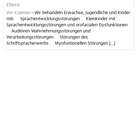
Eltern
Vor 4 Jahren
–
Wir behandeln Erwachse, Jugendliche und Kinder
mit: Sprachentwicklungsstörungen Kleinkinder mit
Sprachentwicklungsstörungen und orofacialen Dysfunktionen
Auditiven Wahrnehmungsstörungen und
Verarbeitungsstörungen Störungen des
Schriftspracherwerbs Myofuntionellen Störungen [...]