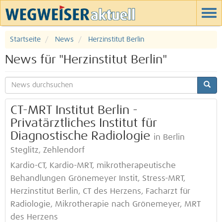
Startseite
News
Herzinstitut Berlin
News für "Herzinstitut Berlin"
CT-MRT Institut Berlin -
Privatärztliches Institut für
Diagnostische Radiologie
in Berlin
Steglitz, Zehlendorf
Kardio-CT, Kardio-MRT, mikrotherapeutische
Behandlungen Grönemeyer Instit, Stress-MRT,
Herzinstitut Berlin, CT des Herzens, Facharzt für
Radiologie, Mikrotherapie nach Grönemeyer, MRT
des Herzens