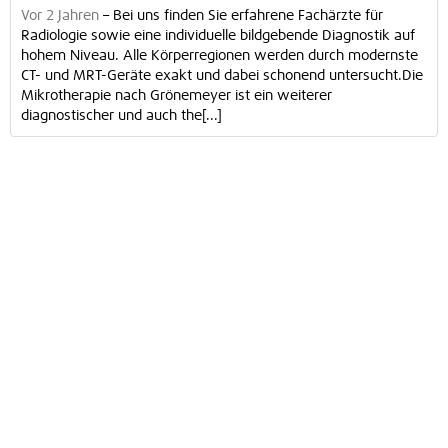
Vor 2 Jahren
–
Bei uns finden Sie erfahrene Fachärzte für
Radiologie sowie eine individuelle bildgebende Diagnostik auf
hohem Niveau. Alle Körperregionen werden durch modernste
CT- und MRT-Geräte exakt und dabei schonend untersucht.Die
Mikrotherapie nach Grönemeyer ist ein weiterer
diagnostischer und auch the[...]