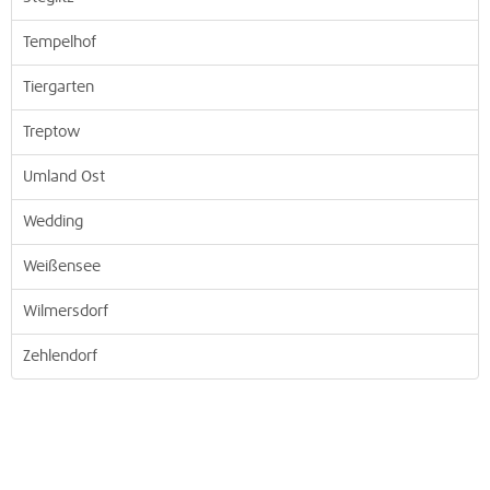
Tempelhof
Tiergarten
Treptow
Umland Ost
Wedding
Weißensee
Wilmersdorf
Zehlendorf