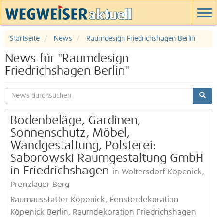
Startseite
News
Raumdesign Friedrichshagen Berlin
News für "Raumdesign
Friedrichshagen Berlin"
Bodenbeläge, Gardinen,
Sonnenschutz, Möbel,
Wandgestaltung, Polsterei:
Saborowski Raumgestaltung GmbH
in Friedrichshagen
in Woltersdorf Köpenick,
Prenzlauer Berg
Raumausstatter Köpenick, Fensterdekoration
Köpenick Berlin, Raumdekoration Friedrichshagen