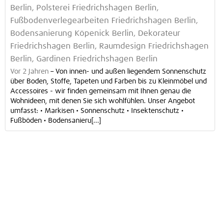
Berlin, Polsterei Friedrichshagen Berlin,
Fußbodenverlegearbeiten Friedrichshagen Berlin,
Bodensanierung Köpenick Berlin, Dekorateur
Friedrichshagen Berlin, Raumdesign Friedrichshagen
Berlin, Gardinen Friedrichshagen Berlin
Vor 2 Jahren
–
Von innen- und außen liegendem Sonnenschutz
über Boden, Stoffe, Tapeten und Farben bis zu Kleinmöbel und
Accessoires - wir finden gemeinsam mit Ihnen genau die
Wohnideen, mit denen Sie sich wohlfühlen. Unser Angebot
umfasst: • Markisen • Sonnenschutz • Insektenschutz •
Fußböden • Bodensanieru[...]