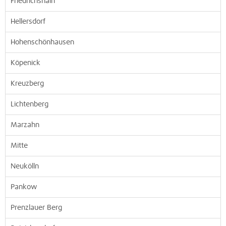
Friedrichshain
Hellersdorf
Hohenschönhausen
Köpenick
Kreuzberg
Lichtenberg
Marzahn
Mitte
Neukölln
Pankow
Prenzlauer Berg