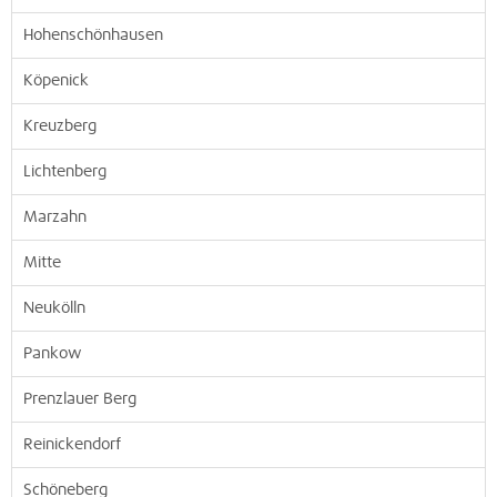
Hohenschönhausen
Köpenick
Kreuzberg
Lichtenberg
Marzahn
Mitte
Neukölln
Pankow
Prenzlauer Berg
Reinickendorf
Schöneberg