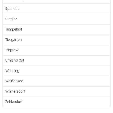
Spandau
Steglitz
Tempelhof
Tiergarten
Treptow
Umland Ost
Wedding
Weißensee
Wilmersdorf
Zehlendorf