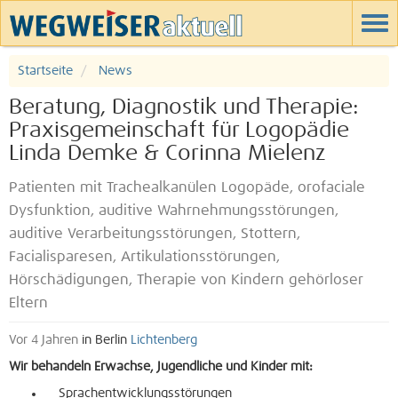
Startseite
News
Beratung, Diagnostik und Therapie:
Praxisgemeinschaft für Logopädie
Linda Demke & Corinna Mielenz
Patienten mit Trachealkanülen Logopäde, orofaciale
Dysfunktion, auditive Wahrnehmungsstörungen,
auditive Verarbeitungsstörungen, Stottern,
Facialisparesen, Artikulationsstörungen,
Hörschädigungen, Therapie von Kindern gehörloser
Eltern
Vor 4 Jahren
in Berlin
Lichtenberg
Wir behandeln Erwachse, Jugendliche und Kinder mit:
Sprachentwicklungsstörungen