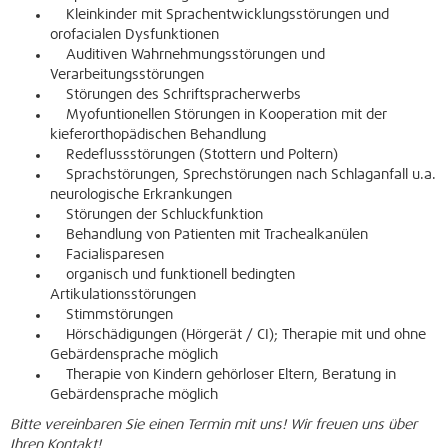
Kleinkinder mit Sprachentwicklungsstörungen und
orofacialen Dysfunktionen
Auditiven Wahrnehmungsstörungen und
Verarbeitungsstörungen
Störungen des Schriftspracherwerbs
Myofuntionellen Störungen in Kooperation mit der
kieferorthopädischen Behandlung
Redeflussstörungen (Stottern und Poltern)
Sprachstörungen, Sprechstörungen nach Schlaganfall u.a.
neurologische Erkrankungen
Störungen der Schluckfunktion
Behandlung von Patienten mit Trachealkanülen
Facialisparesen
organisch und funktionell bedingten
Artikulationsstörungen
Stimmstörungen
Hörschädigungen (Hörgerät / CI); Therapie mit und ohne
Gebärdensprache möglich
Therapie von Kindern gehörloser Eltern, Beratung in
Gebärdensprache möglich
Bitte vereinbaren Sie einen Termin mit uns! Wir freuen uns über
Ihren Kontakt!