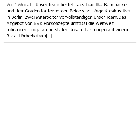
Vor 1 Monat
–
Unser Team besteht aus Frau Ilka Bendhacke
und Herr Gordon Kaffenberger. Beide sind Hörgeräteakustiker
in Berlin. Zwei Mitarbeiter vervollständigen unser Team.Das
Angebot von B&K Hörkonzepte umfasst die weltweit
führenden Hörgerätehersteller. Unsere Leistungen auf einem
Blick: Hörbedarfsan[...]