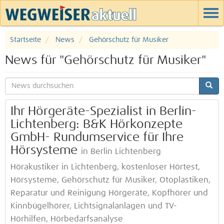
Startseite
News
Gehörschutz für Musiker
News für "Gehörschutz für Musiker"
Ihr Hörgeräte-Spezialist in Berlin-
Lichtenberg: B&K Hörkonzepte
GmbH- Rundumservice für Ihre
Hörsysteme
in Berlin Lichtenberg
Hörakustiker in Lichtenberg, kostenloser Hörtest,
Hörsysteme, Gehörschutz für Musiker, Otoplastiken,
Reparatur und Reinigung Hörgeräte, Kopfhörer und
Kinnbügelhörer, Lichtsignalanlagen und TV-
Hörhilfen, Hörbedarfsanalyse