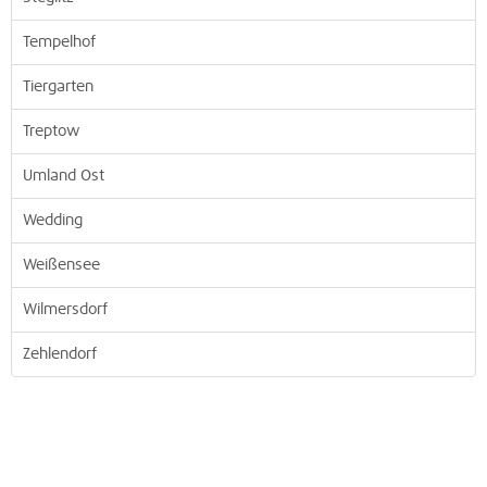
Tempelhof
Tiergarten
Treptow
Umland Ost
Wedding
Weißensee
Wilmersdorf
Zehlendorf