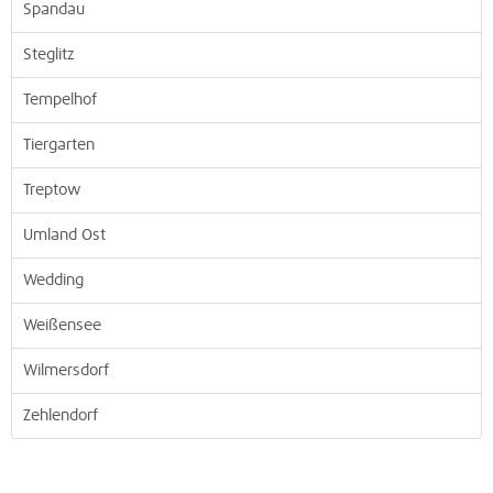
Spandau
Steglitz
Tempelhof
Tiergarten
Treptow
Umland Ost
Wedding
Weißensee
Wilmersdorf
Zehlendorf