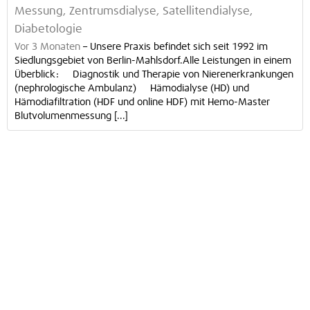
Messung, Zentrumsdialyse, Satellitendialyse,
Diabetologie
Vor 3 Monaten
–
Unsere Praxis befindet sich seit 1992 im
Siedlungsgebiet von Berlin-Mahlsdorf.Alle Leistungen in einem
Überblick: Diagnostik und Therapie von Nierenerkrankungen
(nephrologische Ambulanz) Hämodialyse (HD) und
Hämodiafiltration (HDF und online HDF) mit Hemo-Master
Blutvolumenmessung [...]