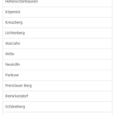
Hohenschönhausen
Köpenick
Kreuzberg
Lichtenberg
Marzahn
Mitte
Neukölln
Pankow
Prenzlauer Berg
Reinickendorf
Schöneberg