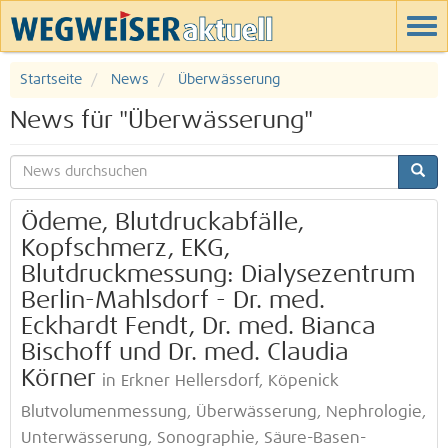
Startseite
News
Überwässerung
News für "Überwässerung"
Ödeme, Blutdruckabfälle,
Kopfschmerz, EKG,
Blutdruckmessung: Dialysezentrum
Berlin-Mahlsdorf - Dr. med.
Eckhardt Fendt, Dr. med. Bianca
Bischoff und Dr. med. Claudia
Körner
in Erkner Hellersdorf, Köpenick
Blutvolumenmessung, Überwässerung, Nephrologie,
Unterwässerung, Sonographie, Säure-Basen-