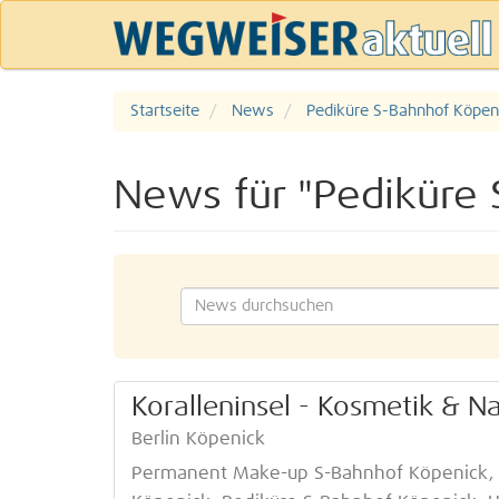
Startseite
News
Pediküre S-Bahnhof Köpen
News für "Pediküre 
Koralleninsel - Kosmetik & N
Berlin Köpenick
Permanent Make-up S-Bahnhof Köpenick, 