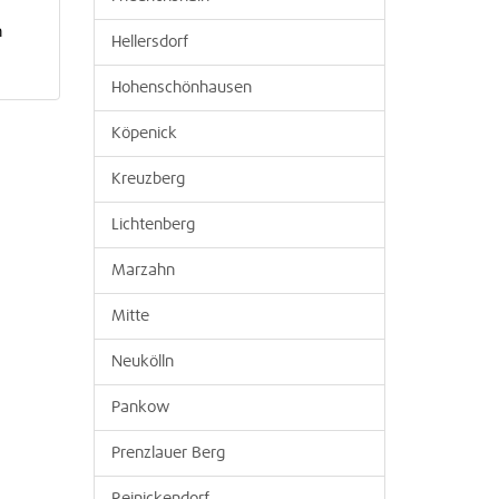
n
Hellersdorf
Hohenschönhausen
Köpenick
Kreuzberg
Lichtenberg
Marzahn
Mitte
Neukölln
Pankow
Prenzlauer Berg