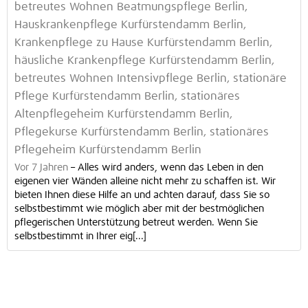
betreutes Wohnen Beatmungspflege Berlin,
Hauskrankenpflege Kurfürstendamm Berlin,
Krankenpflege zu Hause Kurfürstendamm Berlin,
häusliche Krankenpflege Kurfürstendamm Berlin,
betreutes Wohnen Intensivpflege Berlin, stationäre
Pflege Kurfürstendamm Berlin, stationäres
Altenpflegeheim Kurfürstendamm Berlin,
Pflegekurse Kurfürstendamm Berlin, stationäres
Pflegeheim Kurfürstendamm Berlin
Vor 7 Jahren
–
Alles wird anders, wenn das Leben in den
eigenen vier Wänden alleine nicht mehr zu schaffen ist. Wir
bieten Ihnen diese Hilfe an und achten darauf, dass Sie so
selbstbestimmt wie möglich aber mit der bestmöglichen
pflegerischen Unterstützung betreut werden. Wenn Sie
selbstbestimmt in Ihrer eig[...]