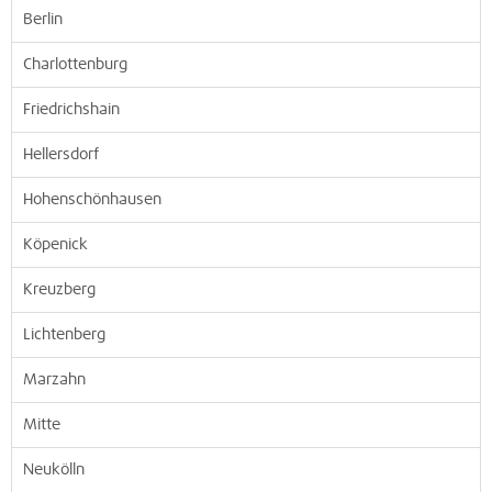
Berlin
Charlottenburg
Friedrichshain
Hellersdorf
Hohenschönhausen
Köpenick
Kreuzberg
Lichtenberg
Marzahn
Mitte
Neukölln