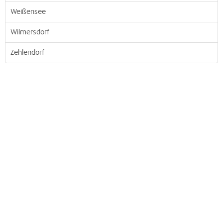
Weißensee
Wilmersdorf
Zehlendorf