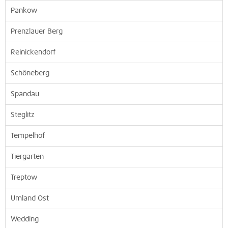
Pankow
Prenzlauer Berg
Reinickendorf
Schöneberg
Spandau
Steglitz
Tempelhof
Tiergarten
Treptow
Umland Ost
Wedding