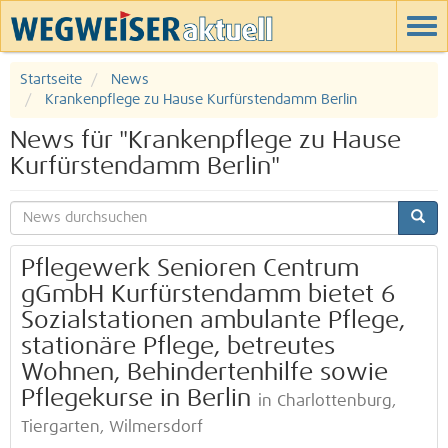
Startseite
News
Krankenpflege zu Hause Kurfürstendamm Berlin
News für "Krankenpflege zu Hause
Kurfürstendamm Berlin"
Pflegewerk Senioren Centrum
gGmbH Kurfürstendamm bietet 6
Sozialstationen ambulante Pflege,
stationäre Pflege, betreutes
Wohnen, Behindertenhilfe sowie
Pflegekurse in Berlin
in Charlottenburg,
Tiergarten, Wilmersdorf