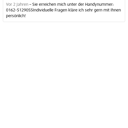
Vor 2 Jahren
–
Sie erreichen mich unter der Handynummer:
0162-5129055Individuelle Fragen kläre ich sehr gern mit Ihnen
persönlich!