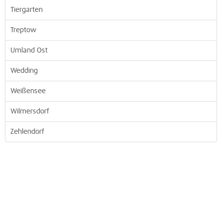
Tiergarten
Treptow
Umland Ost
Wedding
Weißensee
Wilmersdorf
Zehlendorf