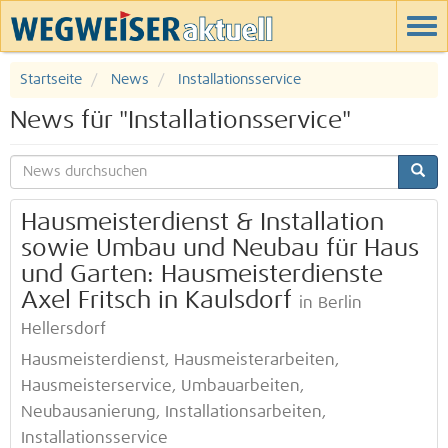
Startseite
News
Installationsservice
News für "Installationsservice"
Hausmeisterdienst & Installation
sowie Umbau und Neubau für Haus
und Garten: Hausmeisterdienste
Axel Fritsch in Kaulsdorf
in Berlin
Hellersdorf
Hausmeisterdienst, Hausmeisterarbeiten,
Hausmeisterservice, Umbauarbeiten,
Neubausanierung, Installationsarbeiten,
Installationsservice