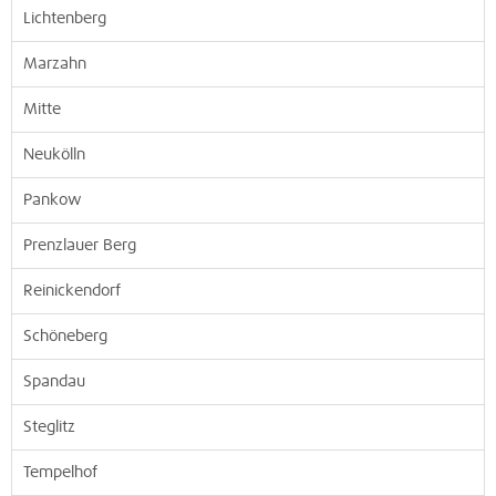
Lichtenberg
Marzahn
Mitte
Neukölln
Pankow
Prenzlauer Berg
Reinickendorf
Schöneberg
Spandau
Steglitz
Tempelhof