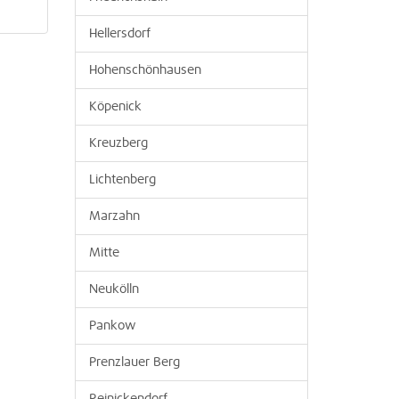
Hellersdorf
Hohenschönhausen
Köpenick
Kreuzberg
Lichtenberg
Marzahn
Mitte
Neukölln
Pankow
Prenzlauer Berg