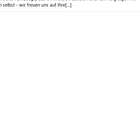
selbst - wir freuen uns auf Ihre[...]