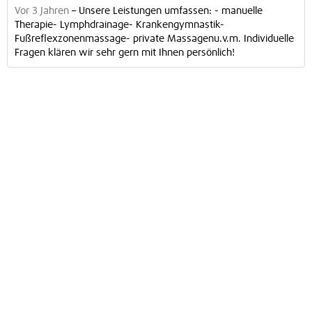
Vor 3 Jahren
–
Unsere Leistungen umfassen: - manuelle
Therapie- Lymphdrainage- Krankengymnastik-
Fußreflexzonenmassage- private Massagenu.v.m. Individuelle
Fragen klären wir sehr gern mit Ihnen persönlich!