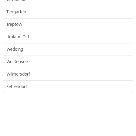
Tiergarten
Treptow
Umland Ost
Wedding
Weißensee
Wilmersdorf
Zehlendorf