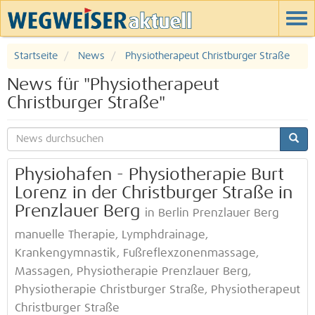
Startseite
News
Physiotherapeut Christburger Straße
News für "Physiotherapeut
Christburger Straße"
Physiohafen - Physiotherapie Burt
Lorenz in der Christburger Straße in
Prenzlauer Berg
in Berlin Prenzlauer Berg
manuelle Therapie, Lymphdrainage,
Krankengymnastik, Fußreflexzonenmassage,
Massagen, Physiotherapie Prenzlauer Berg,
Physiotherapie Christburger Straße, Physiotherapeut
Christburger Straße