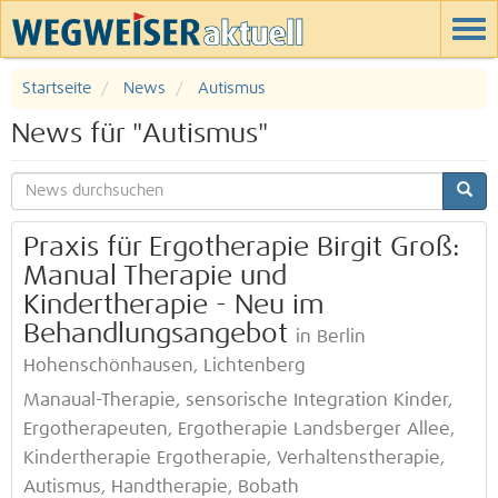
Startseite
News
Autismus
News für "Autismus"
Praxis für Ergotherapie Birgit Groß:
Manual Therapie und
Kindertherapie - Neu im
Behandlungsangebot
in Berlin
Hohenschönhausen, Lichtenberg
Manaual-Therapie, sensorische Integration Kinder,
Ergotherapeuten, Ergotherapie Landsberger Allee,
Kindertherapie Ergotherapie, Verhaltenstherapie,
Autismus, Handtherapie, Bobath