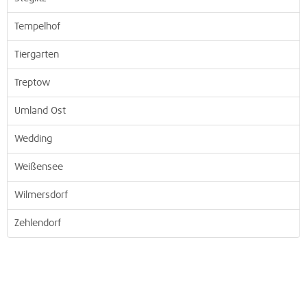
Tempelhof
Tiergarten
Treptow
Umland Ost
Wedding
Weißensee
Wilmersdorf
Zehlendorf