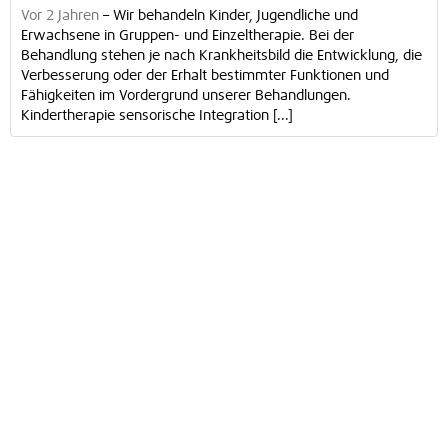
Vor 2 Jahren
–
Wir behandeln Kinder, Jugendliche und
Erwachsene in Gruppen- und Einzeltherapie. Bei der
Behandlung stehen je nach Krankheitsbild die Entwicklung, die
Verbesserung oder der Erhalt bestimmter Funktionen und
Fähigkeiten im Vordergrund unserer Behandlungen.
Kindertherapie sensorische Integration [...]