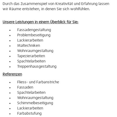
Durch das Zusammenspiel von Kreativität und Erfahrung lassen
wir Räume entstehen, in denen Sie sich wohlfühlen.
Unsere Leistungen in einem Überblick für Sie:
Fassadengestaltung
Problembeseitigung
Lackierarbeiten
Maltechniken
Wohnraumgestaltung
Tapezierarbeiten
Spachtelarbeiten
Treppenhausgestaltung
Referenzen
Fliess- und Farbanstriche
Fassaden
Spachtelarbeiten
Wohnraumgestaltung
Schimmelbeseitigung
Lackierarbeiten
Farbabstufung