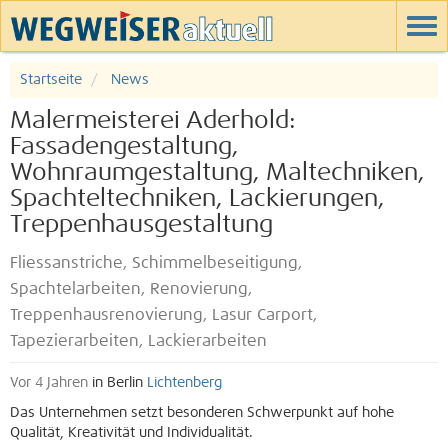
Startseite
News
Malermeisterei Aderhold:
Fassadengestaltung,
Wohnraumgestaltung, Maltechniken,
Spachteltechniken, Lackierungen,
Treppenhausgestaltung
Fliessanstriche, Schimmelbeseitigung,
Spachtelarbeiten, Renovierung,
Treppenhausrenovierung, Lasur Carport,
Tapezierarbeiten, Lackierarbeiten
Vor 4 Jahren
in Berlin
Lichtenberg
Das Unternehmen setzt besonderen Schwerpunkt auf hohe
Qualität, Kreativität und Individualität.