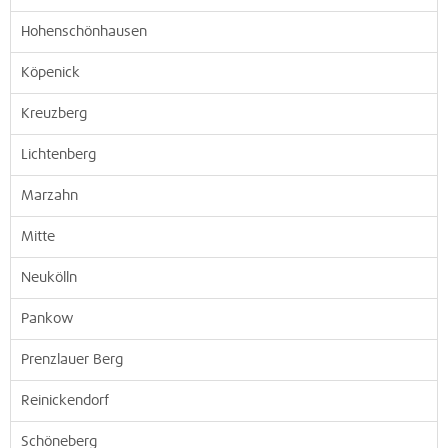
Hohenschönhausen
Köpenick
Kreuzberg
Lichtenberg
Marzahn
Mitte
Neukölln
Pankow
Prenzlauer Berg
Reinickendorf
Schöneberg