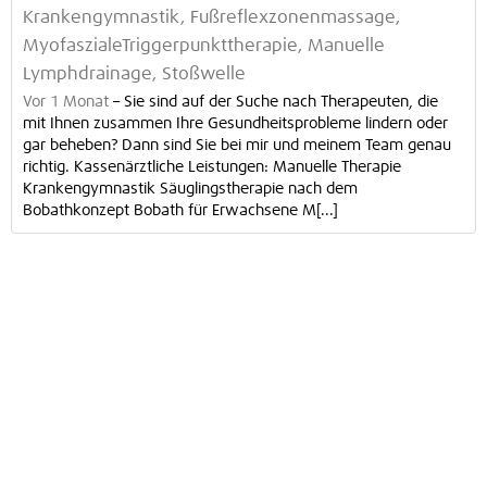
Krankengymnastik, Fußreflexzonenmassage,
MyofaszialeTriggerpunkttherapie, Manuelle
Lymphdrainage, Stoßwelle
Vor 1 Monat
–
Sie sind auf der Suche nach Therapeuten, die
mit Ihnen zusammen Ihre Gesundheitsprobleme lindern oder
gar beheben? Dann sind Sie bei mir und meinem Team genau
richtig. Kassenärztliche Leistungen: Manuelle Therapie
Krankengymnastik Säuglingstherapie nach dem
Bobathkonzept Bobath für Erwachsene M[...]