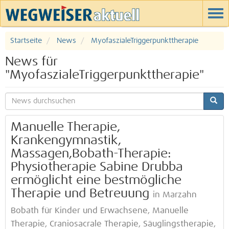
Startseite
News
MyofaszialeTriggerpunkttherapie
News für
"MyofaszialeTriggerpunkttherapie"
Manuelle Therapie,
Krankengymnastik,
Massagen,Bobath-Therapie:
Physiotherapie Sabine Drubba
ermöglicht eine bestmögliche
Therapie und Betreuung
in Marzahn
Bobath für Kinder und Erwachsene, Manuelle
Therapie, Craniosacrale Therapie, Säuglingstherapie,