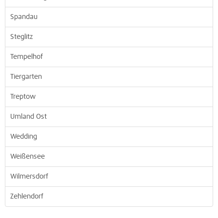
Spandau
Steglitz
Tempelhof
Tiergarten
Treptow
Umland Ost
Wedding
Weißensee
Wilmersdorf
Zehlendorf