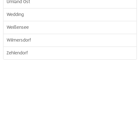
Umland Ost
Wedding
Weißensee
Wilmersdorf
Zehlendorf