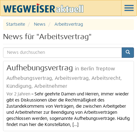
Startseite
News
Arbeitsvertrag
News für "Arbeitsvertrag"
Aufhebungsvertrag
in Berlin Treptow
Aufhebungsvertrag, Arbeitsvertrag, Arbeitsrecht,
Kündigung, Arbeitnehmer
Vor 2 Jahren
–
Sehr geehrte Damen und Herren, immer wieder
gibt es Diskussionen über die Rechtmäßigkeit des
Zustandekommens von Verträgen, die zwischen Arbeitgeber
und Arbeitnehmer zur Beendigung von Arbeitsverträgen
geschlossen werden, sogenannte Aufhebungsverträge. Häufig
findet man hier die Konstellation, [...]