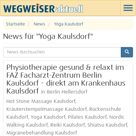
Startseite
News
Yoga Kaulsdorf
News für "Yoga Kaulsdorf"
Physiotherapie gesund & relaxt im
FAZ Facharzt-Zentrum Berlin
Kaulsdorf - direkt am Krankenhaus
Kaulsdorf
in Berlin Hellersdorf
Hot Stone Massage Kaulsdorf,
Kräuterstempelmassage Kaulsdorf, Rückenschule
Kaulsdorf, Yoga Kaulsdorf, Pilates Kaulsdorf, Nordic
Walking Kaulsdorf, Reiki Kaulsdorf, Shiatsu Kaulsdorf,
Migränebehandlung Kaulsdorf