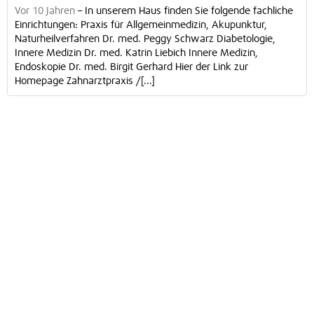
Vor 10 Jahren
–
In unserem Haus finden Sie folgende fachliche
Einrichtungen: Praxis für Allgemeinmedizin, Akupunktur,
Naturheilverfahren Dr. med. Peggy Schwarz Diabetologie,
Innere Medizin Dr. med. Katrin Liebich Innere Medizin,
Endoskopie Dr. med. Birgit Gerhard Hier der Link zur
Homepage Zahnarztpraxis /[...]