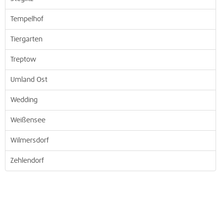
Tempelhof
Tiergarten
Treptow
Umland Ost
Wedding
Weißensee
Wilmersdorf
Zehlendorf