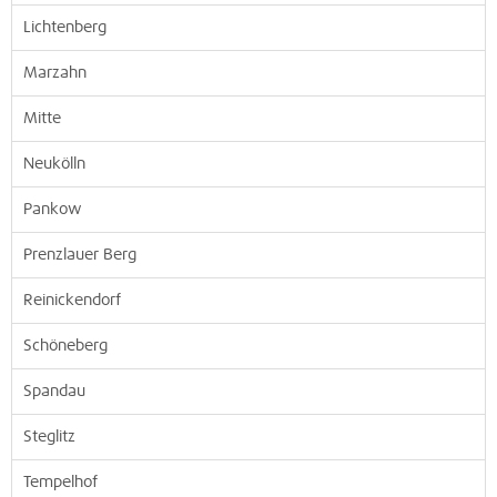
Lichtenberg
Marzahn
Mitte
Neukölln
Pankow
Prenzlauer Berg
Reinickendorf
Schöneberg
Spandau
Steglitz
Tempelhof