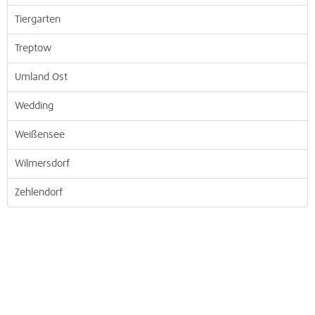
Tiergarten
Treptow
Umland Ost
Wedding
Weißensee
Wilmersdorf
Zehlendorf