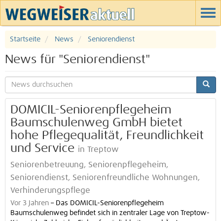
Startseite
News
Seniorendienst
News für "Seniorendienst"
DOMICIL-Seniorenpflegeheim
Baumschulenweg GmbH bietet
hohe Pflegequalität, Freundlichkeit
und Service
in Treptow
Seniorenbetreuung, Seniorenpflegeheim,
Seniorendienst, Seniorenfreundliche Wohnungen,
Verhinderungspflege
Vor 3 Jahren
–
Das DOMICIL-Seniorenpflegeheim
Baumschulenweg befindet sich in zentraler Lage von Treptow-