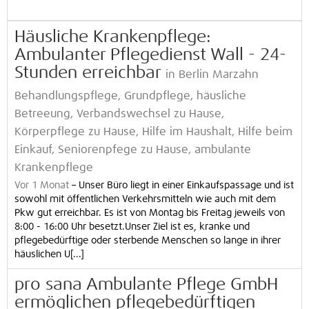
Häusliche Krankenpflege:
Ambulanter Pflegedienst Wall - 24-
Stunden erreichbar
in Berlin Marzahn
Behandlungspflege, Grundpflege, häusliche
Betreeung, Verbandswechsel zu Hause,
Körperpflege zu Hause, Hilfe im Haushalt, Hilfe beim
Einkauf, Seniorenpfege zu Hause, ambulante
Krankenpflege
Vor 1 Monat
–
Unser Büro liegt in einer Einkaufspassage und ist
sowohl mit öffentlichen Verkehrsmitteln wie auch mit dem
Pkw gut erreichbar. Es ist von Montag bis Freitag jeweils von
8:00 - 16:00 Uhr besetzt.Unser Ziel ist es, kranke und
pflegebedürftige oder sterbende Menschen so lange in ihrer
häuslichen U[...]
pro sana Ambulante Pflege GmbH
ermöglichen pflegebedürftigen