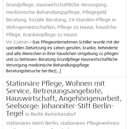
Grundpflege, Hauswirtschaftliche Versorgung,
medizinische Behandlungspflege, Pflegegeld
Beratung, Soziale Beratung, 24-Stunden-Pflege in
Wohngemeinschaften, Pflege zu Hause, häusliche
Pflege, Krankenpflege zu Hause
Vor 3 Jahren
–
Das Pflegeunternehmen Schiller wurde mit der
speziellen Zielsetzung ins Leben gerufen, kranke, behinderte
und alte Menschen in Ihrer häuslichen Umgebung zu pflegen
und zu betreuen: Beratung Grundpflege Hauswirtschaftliche
Versorgung medizinische Behandlungspflege
Beratungsbesuche bei Bez[...]
Stationäre Pflege, Wohnen mit
Service, Betreuungsangebote,
Hauswirtschaft, Angehörigenarbeit,
Seelsorge: Johanniter-Stift Berlin-
Tegel
in Berlin Reinickendorf
stationäres Heim Berlin, stationäres Pflegewohnen