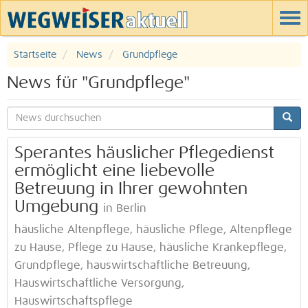
Startseite
News
Grundpflege
News für "Grundpflege"
Sperantes häuslicher Pflegedienst
ermöglicht eine liebevolle
Betreuung in Ihrer gewohnten
Umgebung
in Berlin
häusliche Altenpflege, häusliche Pflege, Altenpflege
zu Hause, Pflege zu Hause, häusliche Krankepflege,
Grundpflege, hauswirtschaftliche Betreuung,
Hauswirtschaftliche Versorgung,
Hauswirtschaftspflege