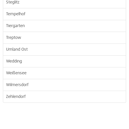
Steglitz
Tempelhof
Tiergarten
Treptow
Umland Ost
Wedding
Weißensee
Wilmersdorf
Zehlendorf