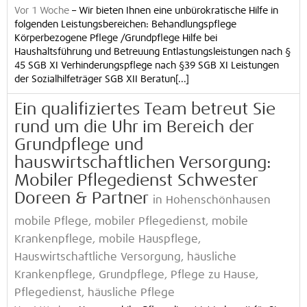
Vor 1 Woche
–
Wir bieten Ihnen eine unbürokratische Hilfe in
folgenden Leistungsbereichen: Behandlungspflege
Körperbezogene Pflege /Grundpflege Hilfe bei
Haushaltsführung und Betreuung Entlastungsleistungen nach §
45 SGB XI Verhinderungspflege nach §39 SGB XI Leistungen
der Sozialhilfeträger SGB XII Beratun[...]
Ein qualifiziertes Team betreut Sie
rund um die Uhr im Bereich der
Grundpflege und
hauswirtschaftlichen Versorgung:
Mobiler Pflegedienst Schwester
Doreen & Partner
in Hohenschönhausen
mobile Pflege, mobiler Pflegedienst, mobile
Krankenpflege, mobile Hauspflege,
Hauswirtschaftliche Versorgung, häusliche
Krankenpflege, Grundpflege, Pflege zu Hause,
Pflegedienst, häusliche Pflege