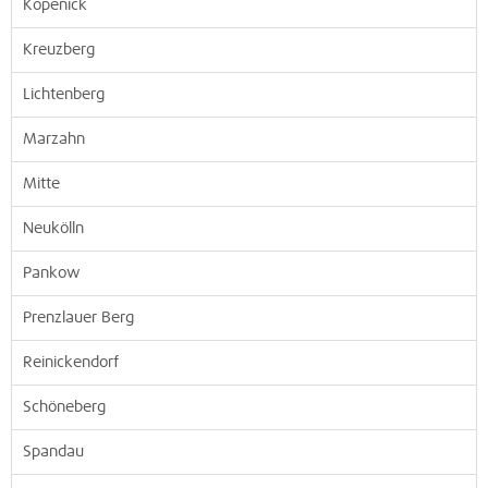
Köpenick
Kreuzberg
Lichtenberg
Marzahn
Mitte
Neukölln
Pankow
Prenzlauer Berg
Reinickendorf
Schöneberg
Spandau