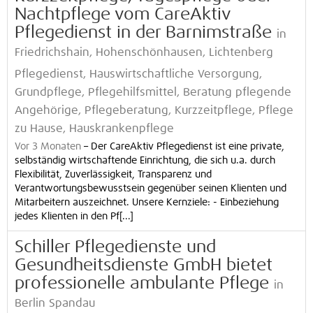
Nachtpflege vom CareAktiv
Pflegedienst in der Barnimstraße
in
Friedrichshain, Hohenschönhausen, Lichtenberg
Pflegedienst, Hauswirtschaftliche Versorgung,
Grundpflege, Pflegehilfsmittel, Beratung pflegende
Angehörige, Pflegeberatung, Kurzzeitpflege, Pflege
zu Hause, Hauskrankenpflege
Vor 3 Monaten
–
Der CareAktiv Pflegedienst ist eine private,
selbständig wirtschaftende Einrichtung, die sich u.a. durch
Flexibilität, Zuverlässigkeit, Transparenz und
Verantwortungsbewusstsein gegenüber seinen Klienten und
Mitarbeitern auszeichnet. Unsere Kernziele: - Einbeziehung
jedes Klienten in den Pf[...]
Schiller Pflegedienste und
Gesundheitsdienste GmbH bietet
professionelle ambulante Pflege
in
Berlin Spandau