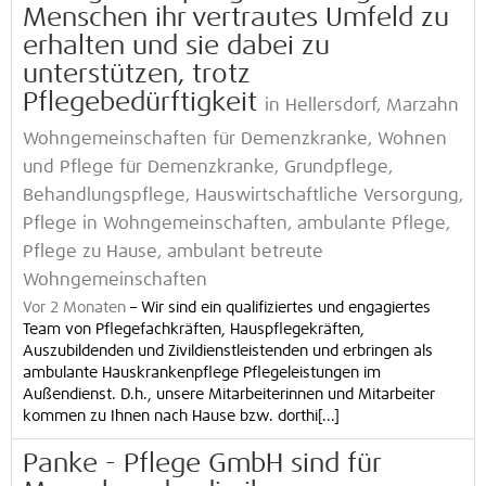
Menschen ihr vertrautes Umfeld zu
erhalten und sie dabei zu
unterstützen, trotz
Pflegebedürftigkeit
in Hellersdorf, Marzahn
Wohngemeinschaften für Demenzkranke, Wohnen
und Pflege für Demenzkranke, Grundpflege,
Behandlungspflege, Hauswirtschaftliche Versorgung,
Pflege in Wohngemeinschaften, ambulante Pflege,
Pflege zu Hause, ambulant betreute
Wohngemeinschaften
Vor 2 Monaten
–
Wir sind ein qualifiziertes und engagiertes
Team von Pflegefachkräften, Hauspflegekräften,
Auszubildenden und Zivildienstleistenden und erbringen als
ambulante Hauskrankenpflege Pflegeleistungen im
Außendienst. D.h., unsere Mitarbeiterinnen und Mitarbeiter
kommen zu Ihnen nach Hause bzw. dorthi[...]
Panke - Pflege GmbH sind für