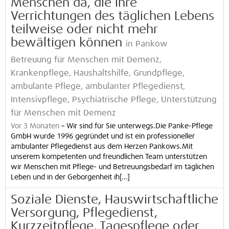
Menschen da, die ihre
Verrichtungen des täglichen Lebens
teilweise oder nicht mehr
bewältigen können
in Pankow
Betreuung für Menschen mit Demenz,
Krankenpflege, Haushaltshilfe, Grundpflege,
ambulante Pflege, ambulanter Pflegedienst,
Intensivpflege, Psychiatrische Pflege, Unterstützung
für Menschen mit Demenz
Vor 3 Monaten
–
Wir sind für Sie unterwegs.Die Panke-Pflege
GmbH wurde 1996 gegründet und ist ein professioneller
ambulanter Pflegedienst aus dem Herzen Pankows.Mit
unserem kompetenten und freundlichen Team unterstützen
wir Menschen mit Pflege- und Betreuungsbedarf im täglichen
Leben und in der Geborgenheit ih[...]
Soziale Dienste, Hauswirtschaftliche
Versorgung, Pflegedienst,
Kurzzeitpflege, Tagespflege oder