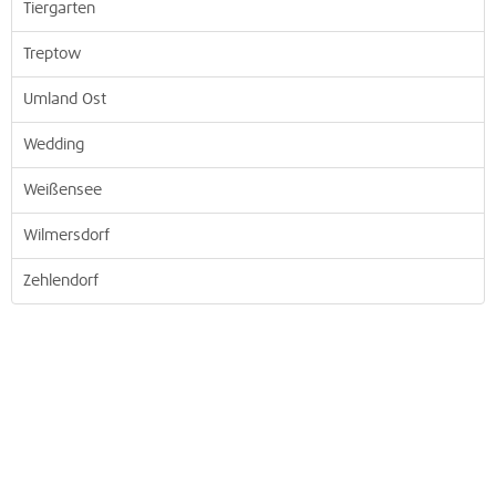
Tiergarten
Treptow
Umland Ost
Wedding
Weißensee
Wilmersdorf
Zehlendorf