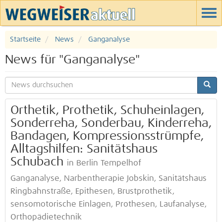
Startseite
News
Ganganalyse
News für "Ganganalyse"
Orthetik, Prothetik, Schuheinlagen,
Sonderreha, Sonderbau, Kinderreha,
Bandagen, Kompressionsstrümpfe,
Alltagshilfen: Sanitätshaus
Schubach
in Berlin Tempelhof
Ganganalyse, Narbentherapie Jobskin, Sanitätshaus
Ringbahnstraße, Epithesen, Brustprothetik,
sensomotorische Einlagen, Prothesen, Laufanalyse,
Orthopädietechnik