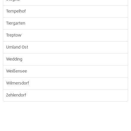
Tempelhof
Tiergarten
Treptow
Umland Ost
Wedding
Weißensee
Wilmersdorf
Zehlendorf