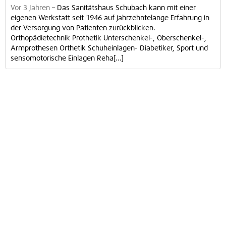
Vor 3 Jahren
–
Das Sanitätshaus Schubach kann mit einer
eigenen Werkstatt seit 1946 auf jahrzehntelange Erfahrung in
der Versorgung von Patienten zurückblicken.
Orthopädietechnik Prothetik Unterschenkel-, Oberschenkel-,
Armprothesen Orthetik Schuheinlagen- Diabetiker, Sport und
sensomotorische Einlagen Reha[...]