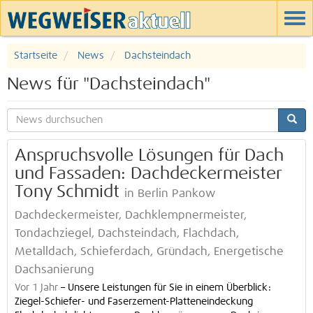
Startseite
News
Dachsteindach
News für "Dachsteindach"
Anspruchsvolle Lösungen für Dach
und Fassaden: Dachdeckermeister
Tony Schmidt
in Berlin Pankow
Dachdeckermeister, Dachklempnermeister,
Tondachziegel, Dachsteindach, Flachdach,
Metalldach, Schieferdach, Gründach, Energetische
Dachsanierung
Vor 1 Jahr
–
Unsere Leistungen für Sie in einem Überblick:
Ziegel-Schiefer- und Faserzement-Platteneindeckung