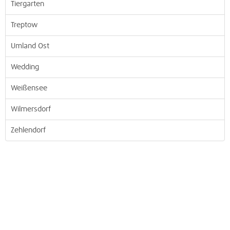
Tiergarten
Treptow
Umland Ost
Wedding
Weißensee
Wilmersdorf
Zehlendorf