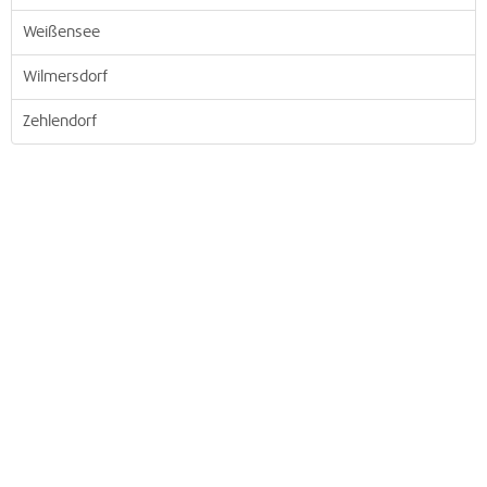
Weißensee
Wilmersdorf
Zehlendorf