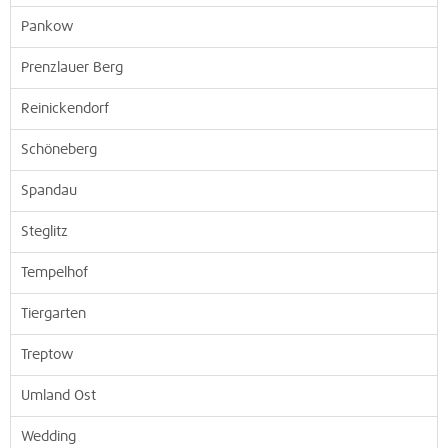
Pankow
Prenzlauer Berg
Reinickendorf
Schöneberg
Spandau
Steglitz
Tempelhof
Tiergarten
Treptow
Umland Ost
Wedding