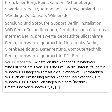
Prenzlauer Berg, Reinickendorf, Schöneberg,
Spandau, Steglitz, Tempelhof, Treptow, Umland Ost,
Wedding, Weißensee, Wilmersdorf
Schulung und Software-Support Berlin, Installation
WiFi Berlin Gesundbrunnen, Fernbetreuung über das
Internet Berlin, preiswerte gebrauchte Bildschirme
Berlin, preiswerte gebrauchte Notebooks Berlin,
Virenbeseitigung, Datenrettung, Computertechnik
Berlin, preiswerte gebrauchte PCs Berlin
Vor 11 Monaten
–
Wir stellen Ihre Rechner auf Windows 11
zum Pauschalpreis von 178 Euro um. Da die Unterstützung für
Windows 11 länger währt als die für Windows 10 empfehlen
wir auch die Umstellung älterer Rechner und Notebook auf
Windows 11. Unsere Leistungen in einem Überblick: -
Umstellung von Windows 7, 8, [...]