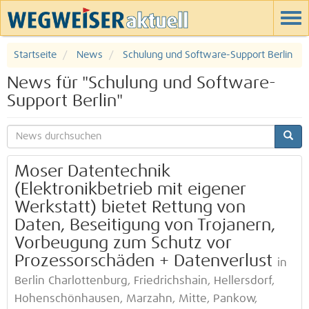
Startseite
News
Schulung und Software-Support Berlin
News für "Schulung und Software-
Support Berlin"
Moser Datentechnik
(Elektronikbetrieb mit eigener
Werkstatt) bietet Rettung von
Daten, Beseitigung von Trojanern,
Vorbeugung zum Schutz vor
Prozessorschäden + Datenverlust
in
Berlin Charlottenburg, Friedrichshain, Hellersdorf,
Hohenschönhausen, Marzahn, Mitte, Pankow,