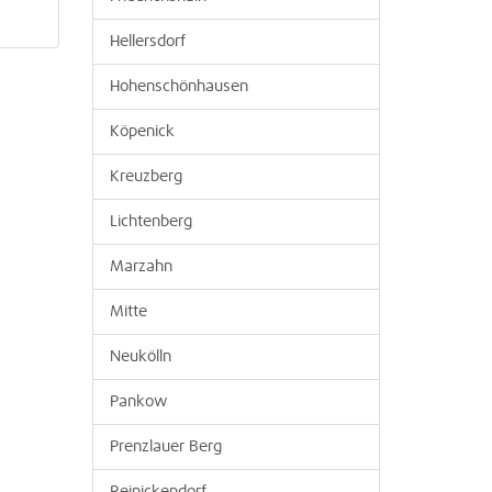
Hellersdorf
Hohenschönhausen
Köpenick
Kreuzberg
Lichtenberg
Marzahn
Mitte
Neukölln
Pankow
Prenzlauer Berg