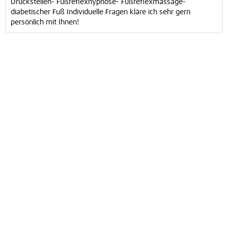
Druckstellen- Fußreflexhypnose- Fußreflexmassage-
diabetischer Fuß Individuelle Fragen kläre ich sehr gern
persönlich mit Ihnen!