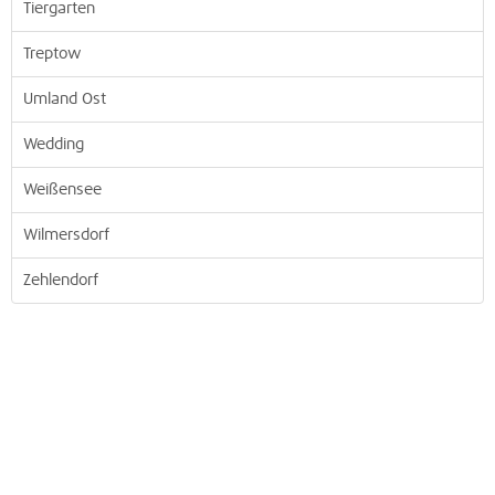
Tiergarten
Treptow
Umland Ost
Wedding
Weißensee
Wilmersdorf
Zehlendorf