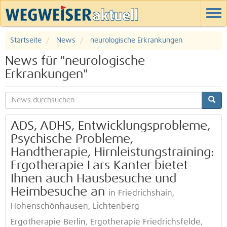
Startseite
News
neurologische Erkrankungen
News für "neurologische
Erkrankungen"
ADS, ADHS, Entwicklungsprobleme,
Psychische Probleme,
Handtherapie, Hirnleistungstraining:
Ergotherapie Lars Kanter bietet
Ihnen auch Hausbesuche und
Heimbesuche an
in Friedrichshain,
Hohenschönhausen, Lichtenberg
Ergotherapie Berlin, Ergotherapie Friedrichsfelde,