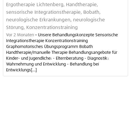
Ergotherapie Lichtenberg, Handtherapie,
sensorische Integrationstherapie, Bobath,
neurologische Erkrankungen, neurologische
Störung, Konzentrationstraining
Vor 2 Monaten
–
Unsere Behandlungskonzepte Sensorische
Integrationstherapie Konzentrationstraining
Graphomotorisches Übungsprogramm Bobath
Handtherapie/manuelle Therapie Behandlungsangebote für
Kinder- und Jugendliche: - Elternberatung - Diagnostik:
Wahrnehmung und Entwicklung - Behandlung bei
Entwicklungs[...]