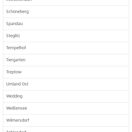
Schöneberg
Spandau
Steglitz
Tempelhof
Tiergarten
Treptow
Umland Ost
Wedding
Weißensee
Wilmersdorf