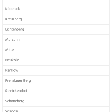
Köpenick
Kreuzberg
Lichtenberg
Marzahn
Mitte
Neukölln
Pankow
Prenzlauer Berg
Reinickendorf
Schöneberg
Spandau