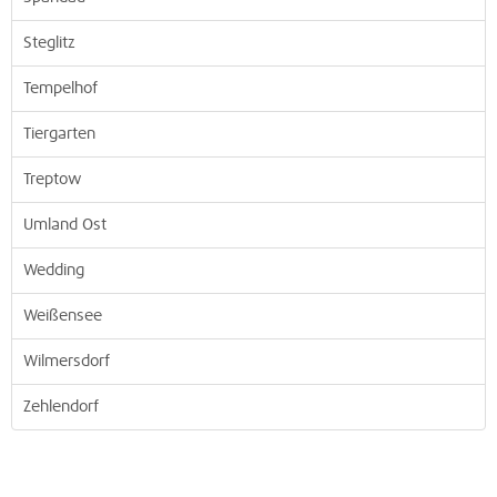
Steglitz
Tempelhof
Tiergarten
Treptow
Umland Ost
Wedding
Weißensee
Wilmersdorf
Zehlendorf