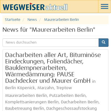
Startseite
News
Maurerarbeiten Berlin
News für "Maurerarbeiten Berlin"
Dacharbeiten aller Art, Bituminöse
Eindeckungen, Foliendächer,
Bauklempnerarbeiten,
Wärmedämmung: PAUSE
Dachdecker und Maurer GmbH
in
Berlin Köpenick, Marzahn, Treptow
Maurerarbeiten Berlin, Putzarbeiten Berlin,
Komplettsanierungen Berlin, Dacharbeiten Berlin,
Baubetreuung Berlin, Dachgeschossaufstockung