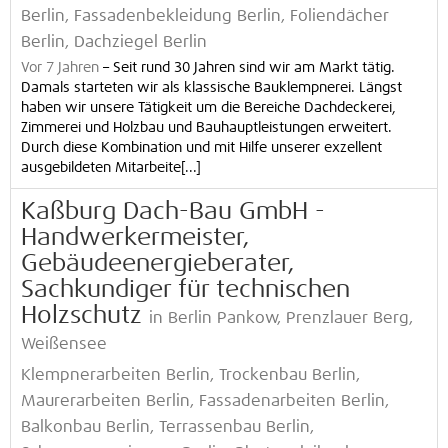
Berlin, Fassadenbekleidung Berlin, Foliendächer
Berlin, Dachziegel Berlin
Vor 7 Jahren
–
Seit rund 30 Jahren sind wir am Markt tätig.
Damals starteten wir als klassische Bauklempnerei. Längst
haben wir unsere Tätigkeit um die Bereiche Dachdeckerei,
Zimmerei und Holzbau und Bauhauptleistungen erweitert.
Durch diese Kombination und mit Hilfe unserer exzellent
ausgebildeten Mitarbeite[...]
Kaßburg Dach-Bau GmbH -
Handwerkermeister,
Gebäudeenergieberater,
Sachkundiger für technischen
Holzschutz
in Berlin Pankow, Prenzlauer Berg,
Weißensee
Klempnerarbeiten Berlin, Trockenbau Berlin,
Maurerarbeiten Berlin, Fassadenarbeiten Berlin,
Balkonbau Berlin, Terrassenbau Berlin,