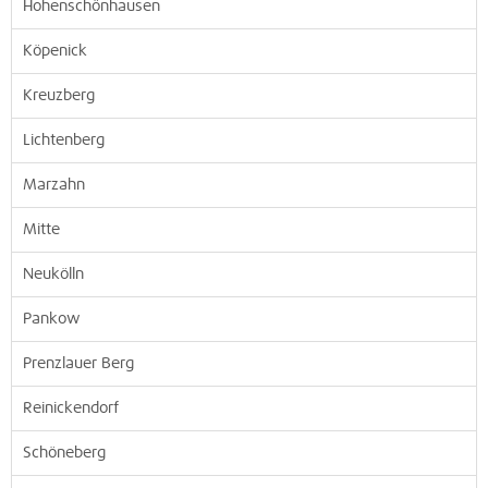
Hohenschönhausen
Köpenick
Kreuzberg
Lichtenberg
Marzahn
Mitte
Neukölln
Pankow
Prenzlauer Berg
Reinickendorf
Schöneberg