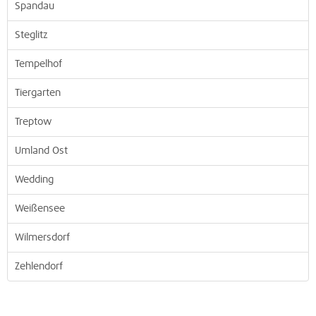
Spandau
Steglitz
Tempelhof
Tiergarten
Treptow
Umland Ost
Wedding
Weißensee
Wilmersdorf
Zehlendorf