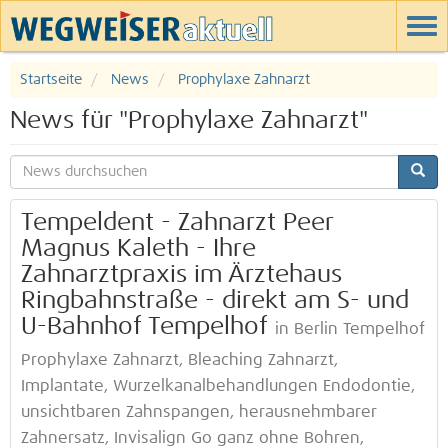
Startseite
News
Prophylaxe Zahnarzt
News für "Prophylaxe Zahnarzt"
Tempeldent - Zahnarzt Peer
Magnus Kaleth - Ihre
Zahnarztpraxis im Ärztehaus
Ringbahnstraße - direkt am S- und
U-Bahnhof Tempelhof
in Berlin Tempelhof
Prophylaxe Zahnarzt, Bleaching Zahnarzt,
Implantate, Wurzelkanalbehandlungen Endodontie,
unsichtbaren Zahnspangen, herausnehmbarer
Zahnersatz, Invisalign Go ganz ohne Bohren,