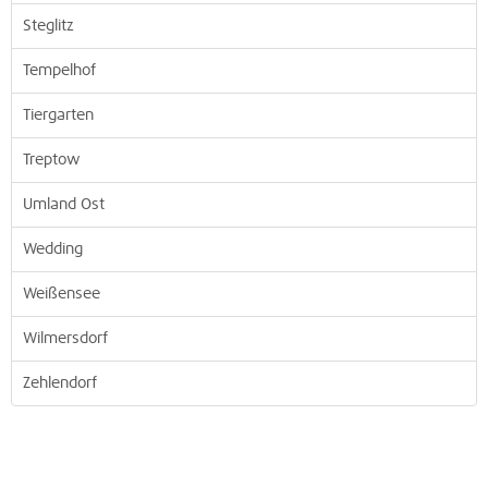
Steglitz
Tempelhof
Tiergarten
Treptow
Umland Ost
Wedding
Weißensee
Wilmersdorf
Zehlendorf