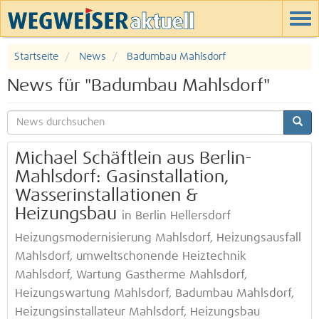
Startseite
News
Badumbau Mahlsdorf
News für "Badumbau Mahlsdorf"
Michael Schäftlein aus Berlin-
Mahlsdorf: Gasinstallation,
Wasserinstallationen &
Heizungsbau
in Berlin Hellersdorf
Heizungsmodernisierung Mahlsdorf, Heizungsausfall
Mahlsdorf, umweltschonende Heiztechnik
Mahlsdorf, Wartung Gastherme Mahlsdorf,
Heizungswartung Mahlsdorf, Badumbau Mahlsdorf,
Heizungsinstallateur Mahlsdorf, Heizungsbau