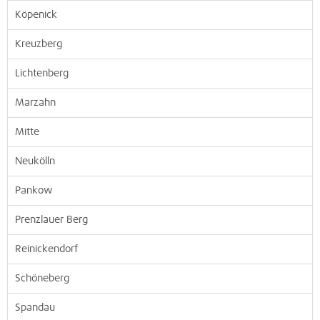
Köpenick
Kreuzberg
Lichtenberg
Marzahn
Mitte
Neukölln
Pankow
Prenzlauer Berg
Reinickendorf
Schöneberg
Spandau