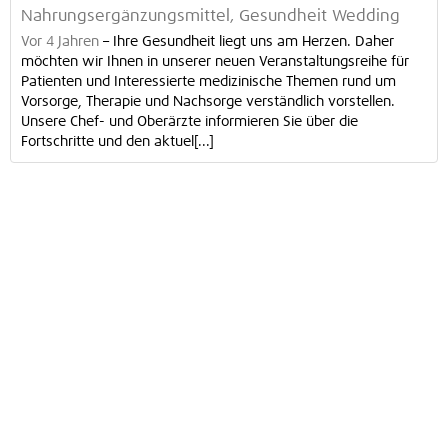
Nahrungsergänzungsmittel, Gesundheit Wedding
Vor 4 Jahren
–
Ihre Gesundheit liegt uns am Herzen. Daher
möchten wir Ihnen in unserer neuen Veranstaltungsreihe für
Patienten und Interessierte medizinische Themen rund um
Vorsorge, Therapie und Nachsorge verständlich vorstellen.
Unsere Chef- und Oberärzte informieren Sie über die
Fortschritte und den aktuel[...]