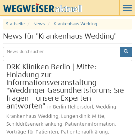
Startseite
News
Krankenhaus Wedding
News für "Krankenhaus Wedding"
DRK Kliniken Berlin | Mitte:
Einladung zur
Informationsveranstaltung
"Weddinger Gesundheitsforum: Sie
fragen - unsere Experten
antworten"
in Berlin Hellersdorf, Wedding
Krankenhaus Wedding, Lungenklinik Mitte,
Schilddrüsenerkrankung, Patienteninformation,
Vorträge für Patienten, Patientenaufklärung,