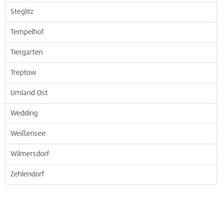
Steglitz
Tempelhof
Tiergarten
Treptow
Umland Ost
Wedding
Weißensee
Wilmersdorf
Zehlendorf