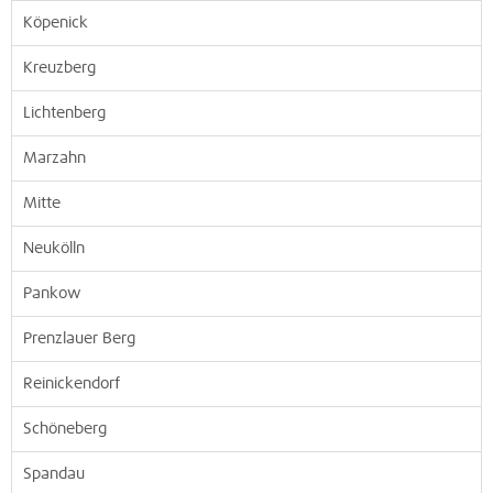
Köpenick
Kreuzberg
Lichtenberg
Marzahn
Mitte
Neukölln
Pankow
Prenzlauer Berg
Reinickendorf
Schöneberg
Spandau