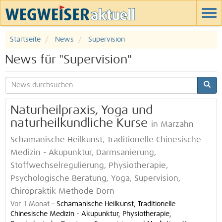
Startseite
News
Supervision
News für "Supervision"
Naturheilpraxis, Yoga und
naturheilkundliche Kurse
in Marzahn
Schamanische Heilkunst, Traditionelle Chinesische
Medizin - Akupunktur, Darmsanierung,
Stoffwechselregulierung, Physiotherapie,
Psychologische Beratung, Yoga, Supervision,
Chiropraktik Methode Dorn
Vor 1 Monat
–
Schamanische Heilkunst, Traditionelle
Chinesische Medizin - Akupunktur, Physiotherapie,