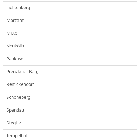
Lichtenberg
Marzahn
Mitte
Neukölln
Pankow
Prenzlauer Berg
Reinickendorf
Schöneberg
Spandau
Steglitz
Tempelhof