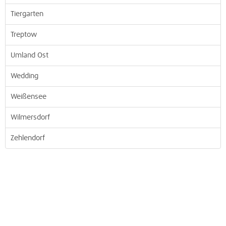
Tiergarten
Treptow
Umland Ost
Wedding
Weißensee
Wilmersdorf
Zehlendorf