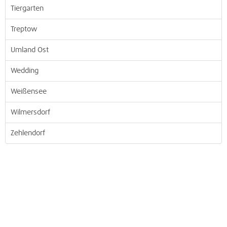
Tiergarten
Treptow
Umland Ost
Wedding
Weißensee
Wilmersdorf
Zehlendorf