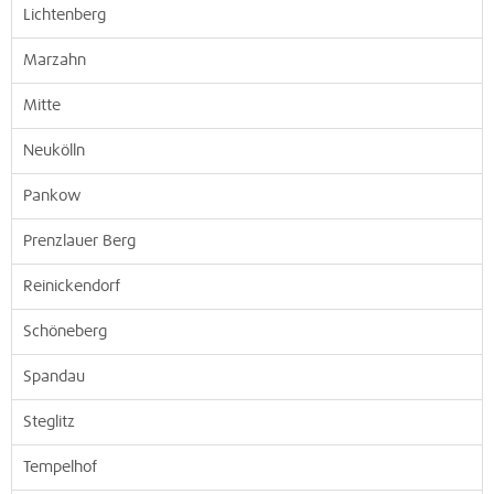
Lichtenberg
Marzahn
Mitte
Neukölln
Pankow
Prenzlauer Berg
Reinickendorf
Schöneberg
Spandau
Steglitz
Tempelhof