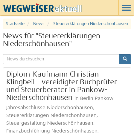
Startseite
News
Steuererklärungen Niederschönhausen
News für "Steuererklärungen
Niederschönhausen"
Diplom-Kaufmann Christian
Klingbeil - vereidigter Buchprüfer
und Steuerberater in Pankow-
Niederschönhausen
in Berlin Pankow
Jahresabschlüsse Niederschönhausen,
Steuererklärungen Niederschönhausen,
Steuergestaltung Niederschönhausen,
Finanzbuchführung Niederschönhausen,