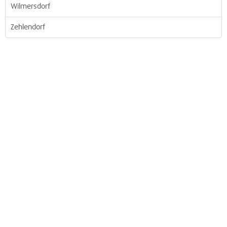
Wilmersdorf
Zehlendorf