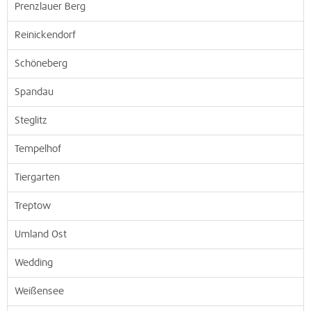
Prenzlauer Berg
Reinickendorf
Schöneberg
Spandau
Steglitz
Tempelhof
Tiergarten
Treptow
Umland Ost
Wedding
Weißensee