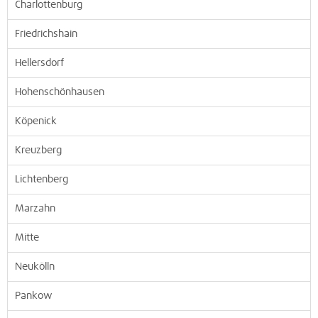
Charlottenburg
Friedrichshain
Hellersdorf
Hohenschönhausen
Köpenick
Kreuzberg
Lichtenberg
Marzahn
Mitte
Neukölln
Pankow