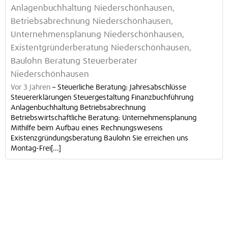
Anlagenbuchhaltung Niederschönhausen,
Betriebsabrechnung Niederschönhausen,
Unternehmensplanung Niederschönhausen,
Existentgründerberatung Niederschönhausen,
Baulohn Beratung Steuerberater
Niederschönhausen
Vor 3 Jahren
–
Steuerliche Beratung: Jahresabschlüsse
Steuererklärungen Steuergestaltung Finanzbuchführung
Anlagenbuchhaltung Betriebsabrechnung
Betriebswirtschaftliche Beratung: Unternehmensplanung
Mithilfe beim Aufbau eines Rechnungswesens
Existenzgründungsberatung Baulohn Sie erreichen uns
Montag-Frei[...]