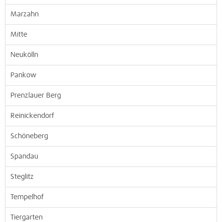
Marzahn
Mitte
Neukölln
Pankow
Prenzlauer Berg
Reinickendorf
Schöneberg
Spandau
Steglitz
Tempelhof
Tiergarten