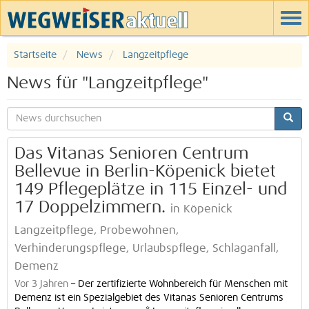
Startseite
News
Langzeitpflege
News für "Langzeitpflege"
Das Vitanas Senioren Centrum
Bellevue in Berlin-Köpenick bietet
149 Pflegeplätze in 115 Einzel- und
17 Doppelzimmern.
in Köpenick
Langzeitpflege, Probewohnen,
Verhinderungspflege, Urlaubspflege, Schlaganfall,
Demenz
Vor 3 Jahren
–
Der zertifizierte Wohnbereich für Menschen mit
Demenz ist ein Spezialgebiet des Vitanas Senioren Centrums