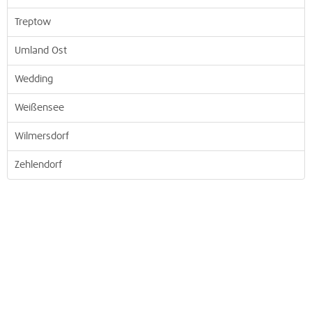
Treptow
Umland Ost
Wedding
Weißensee
Wilmersdorf
Zehlendorf