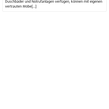
Duschbäder und Notrufanlagen verfügen, können mit eigenen
vertrauten Möbe[...]