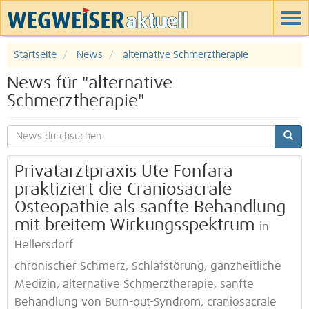
Startseite
News
alternative Schmerztherapie
News für "alternative
Schmerztherapie"
Privatarztpraxis Ute Fonfara
praktiziert die Craniosacrale
Osteopathie als sanfte Behandlung
mit breitem Wirkungsspektrum
in
Hellersdorf
chronischer Schmerz, Schlafstörung, ganzheitliche
Medizin, alternative Schmerztherapie, sanfte
Behandlung von Burn-out-Syndrom, craniosacrale