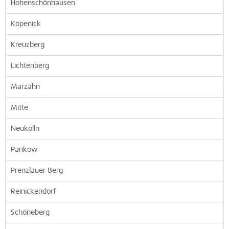
Hohenschönhausen
Köpenick
Kreuzberg
Lichtenberg
Marzahn
Mitte
Neukölln
Pankow
Prenzlauer Berg
Reinickendorf
Schöneberg