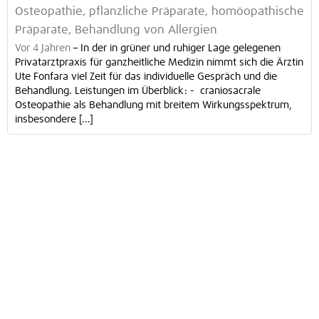
Osteopathie, pflanzliche Präparate, homöopathische
Präparate, Behandlung von Allergien
Vor 4 Jahren
–
In der in grüner und ruhiger Lage gelegenen
Privatarztpraxis für ganzheitliche Medizin nimmt sich die Ärztin
Ute Fonfara viel Zeit für das individuelle Gespräch und die
Behandlung. Leistungen im Überblick: - craniosacrale
Osteopathie als Behandlung mit breitem Wirkungsspektrum,
insbesondere [...]