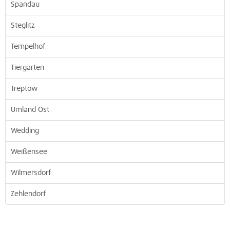
Spandau
Steglitz
Tempelhof
Tiergarten
Treptow
Umland Ost
Wedding
Weißensee
Wilmersdorf
Zehlendorf