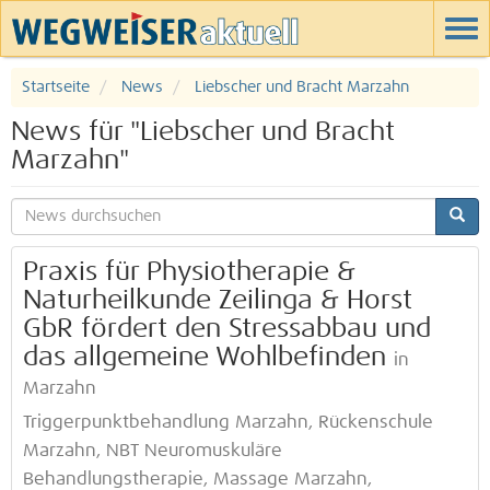
Startseite
News
Liebscher und Bracht Marzahn
News für "Liebscher und Bracht
Marzahn"
Praxis für Physiotherapie &
Naturheilkunde Zeilinga & Horst
GbR fördert den Stressabbau und
das allgemeine Wohlbefinden
in
Marzahn
Triggerpunktbehandlung Marzahn, Rückenschule
Marzahn, NBT Neuromuskuläre
Behandlungstherapie, Massage Marzahn,