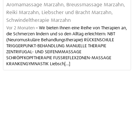
Aromamassage Marzahn, Breussmassage Marzahn,
Reiki Marzahn, Liebscher und Bracht Marzahn,
Schwindeltherapie Marzahn
Vor 2 Monaten
–
Wir bieten Ihnen eine Reihe von Therapien an,
die Schmerzen lindern und so den Alltag erleichtern: NBT
(Neuromuskuläre Behandlungstherapie) RÜCKENSCHULE
TRIGGERPUNKT-BEHANDLUNG MANUELLE THERAPIE
ZENTRIFUGAL- UND SEIFENMMASSAGE
SCHRÖPFKOPFTHERAPIE FUSSREFLEXZONEN-MASSAGE
KRANKENGYMNASTIK Liebsch[...]