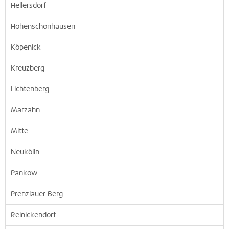
Hellersdorf
Hohenschönhausen
Köpenick
Kreuzberg
Lichtenberg
Marzahn
Mitte
Neukölln
Pankow
Prenzlauer Berg
Reinickendorf