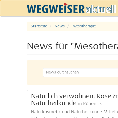
Startseite
News
Mesotherapie
News für "Mesother
Natürlich verwöhnen: Rose &
Naturheilkunde
in Köpenick
Naturkosmetik und Naturheilkunde Mittelhe