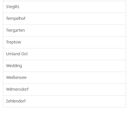
Steglitz
Tempelhof
Tiergarten
Treptow
Umland Ost
Wedding
Weißensee
Wilmersdorf
Zehlendorf