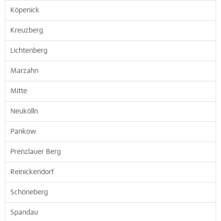
Köpenick
Kreuzberg
Lichtenberg
Marzahn
Mitte
Neukölln
Pankow
Prenzlauer Berg
Reinickendorf
Schöneberg
Spandau