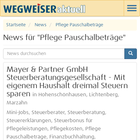
Startseite
News
Pflege Pauschalbeträge
News für "Pflege Pauschalbeträge"
Mayer & Partner GmbH
Steuerberatungsgesellschaft - Mit
eigenem Haushalt dreimal Steuern
sparen
in Hohenschönhausen, Lichtenberg,
Marzahn
Mini-Jobs, Steuerberater, Steuerberatung,
Steuererklärungen, Steuerbonus für
Pflegeleistungen, Pflegekosten, Pflege
Pauschalbeträge, Finanzbuchhaltung,