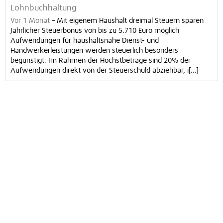
Lohnbuchhaltung
Vor 1 Monat
–
Mit eigenem Haushalt dreimal Steuern sparen
Jährlicher Steuerbonus von bis zu 5.710 Euro möglich
Aufwendungen für haushaltsnahe Dienst- und
Handwerkerleistungen werden steuerlich besonders
begünstigt. Im Rahmen der Höchstbeträge sind 20% der
Aufwendungen direkt von der Steuerschuld abziehbar, i[...]